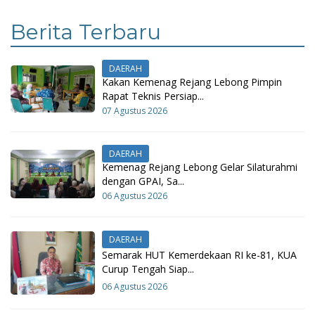
Berita Terbaru
DAERAH
Kakan Kemenag Rejang Lebong Pimpin
Rapat Teknis Persiap...
07 Agustus 2026
DAERAH
Kemenag Rejang Lebong Gelar Silaturahmi
dengan GPAI, Sa...
06 Agustus 2026
DAERAH
Semarak HUT Kemerdekaan RI ke-81, KUA
Curup Tengah Siap...
06 Agustus 2026