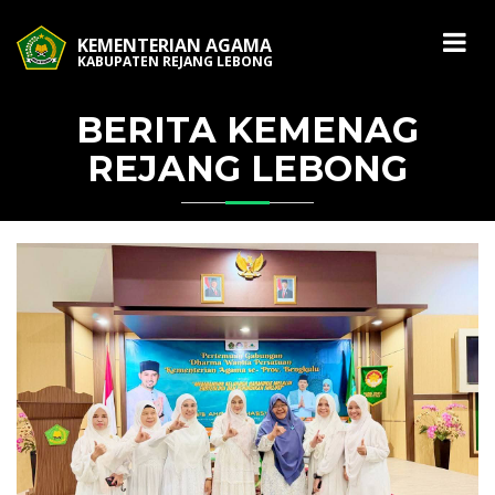
KEMENTERIAN AGAMA
KABUPATEN REJANG LEBONG
BERITA KEMENAG
REJANG LEBONG