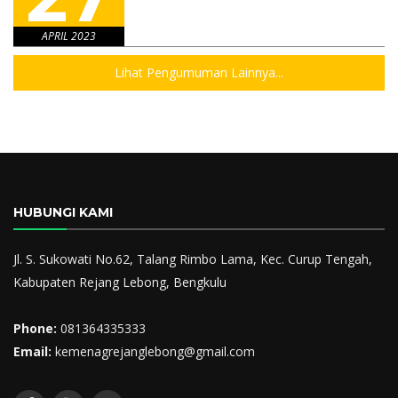
APRIL 2023
Lihat Pengumuman Lainnya...
HUBUNGI KAMI
Jl. S. Sukowati No.62, Talang Rimbo Lama, Kec. Curup Tengah,
Kabupaten Rejang Lebong, Bengkulu
Phone:
081364335333
Email:
kemenagrejanglebong@gmail.com