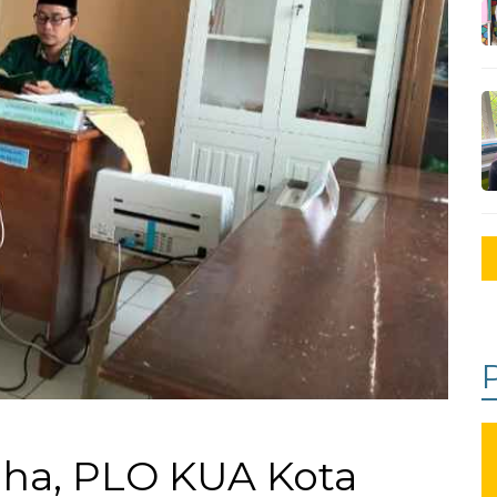
dha, PLO KUA Kota