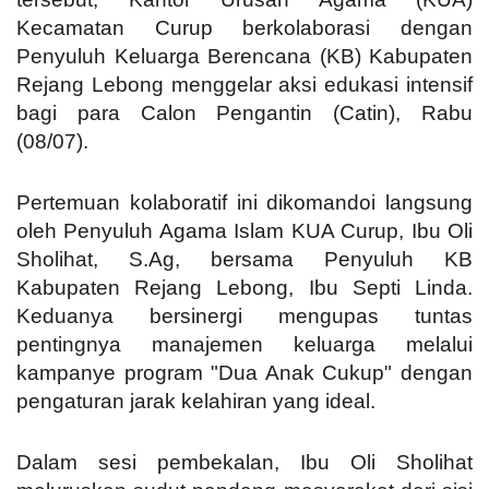
Kecamatan Curup berkolaborasi dengan
Penyuluh Keluarga Berencana (KB) Kabupaten
Rejang Lebong menggelar aksi edukasi intensif
bagi para Calon Pengantin (Catin), Rabu
(08/07).
Pertemuan kolaboratif ini dikomandoi langsung
oleh Penyuluh Agama Islam KUA Curup, Ibu Oli
Sholihat, S.Ag, bersama Penyuluh KB
Kabupaten Rejang Lebong, Ibu Septi Linda.
Keduanya bersinergi mengupas tuntas
pentingnya manajemen keluarga melalui
kampanye program "Dua Anak Cukup" dengan
pengaturan jarak kelahiran yang ideal.
Dalam sesi pembekalan, Ibu Oli Sholihat