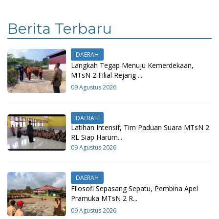
Berita Terbaru
DAERAH
Langkah Tegap Menuju Kemerdekaan,
MTsN 2 Filial Rejang ...
09 Agustus 2026
DAERAH
Latihan Intensif, Tim Paduan Suara MTsN 2
RL Siap Harum...
09 Agustus 2026
DAERAH
Filosofi Sepasang Sepatu, Pembina Apel
Pramuka MTsN 2 R...
09 Agustus 2026