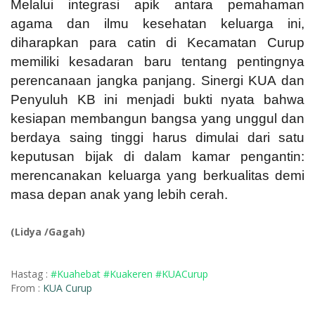
Melalui integrasi apik antara pemahaman
agama dan ilmu kesehatan keluarga ini,
diharapkan para catin di Kecamatan Curup
memiliki kesadaran baru tentang pentingnya
perencanaan jangka panjang. Sinergi KUA dan
Penyuluh KB ini menjadi bukti nyata bahwa
kesiapan membangun bangsa yang unggul dan
berdaya saing tinggi harus dimulai dari satu
keputusan bijak di dalam kamar pengantin:
merencanakan keluarga yang berkualitas demi
masa depan anak yang lebih cerah.
(Lidya /Gagah)
Hastag :
#Kuahebat #Kuakeren #KUACurup
From :
KUA Curup