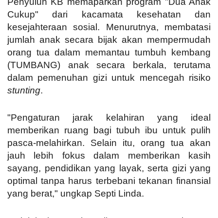
Penyuluh KB memaparkan program "Dua Anak
Cukup" dari kacamata kesehatan dan
kesejahteraan sosial. Menurutnya, membatasi
jumlah anak secara bijak akan mempermudah
orang tua dalam memantau tumbuh kembang
(TUMBANG) anak secara berkala, terutama
dalam pemenuhan gizi untuk mencegah risiko
stunting
.
"Pengaturan jarak kelahiran yang ideal
memberikan ruang bagi tubuh ibu untuk pulih
pasca-melahirkan. Selain itu, orang tua akan
jauh lebih fokus dalam memberikan kasih
sayang, pendidikan yang layak, serta gizi yang
optimal tanpa harus terbebani tekanan finansial
yang berat," ungkap Septi Linda.