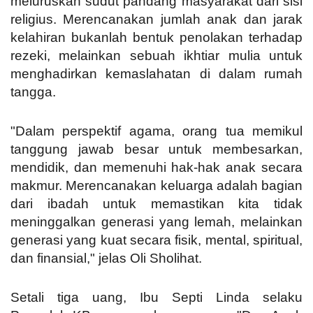
meluruskan sudut pandang masyarakat dari sisi
religius. Merencanakan jumlah anak dan jarak
kelahiran bukanlah bentuk penolakan terhadap
rezeki, melainkan sebuah ikhtiar mulia untuk
menghadirkan kemaslahatan di dalam rumah
tangga.
"Dalam perspektif agama, orang tua memikul
tanggung jawab besar untuk membesarkan,
mendidik, dan memenuhi hak-hak anak secara
makmur. Merencanakan keluarga adalah bagian
dari ibadah untuk memastikan kita tidak
meninggalkan generasi yang lemah, melainkan
generasi yang kuat secara fisik, mental, spiritual,
dan finansial," jelas Oli Sholihat.
Setali tiga uang, Ibu Septi Linda selaku