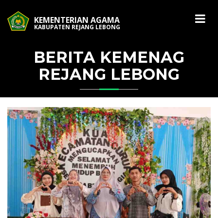
KEMENTERIAN AGAMA
KABUPATEN REJANG LEBONG
BERITA KEMENAG
REJANG LEBONG